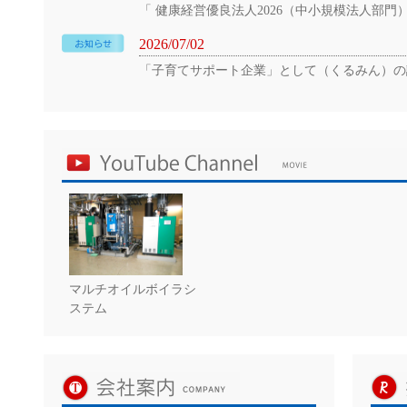
「 健康経営優良法人2026（中小規模法人部
2026/07/02
「子育てサポート企業」として（くるみん）の
マルチオイルボイラシ
ステム