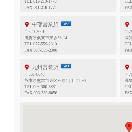
TEL 011-218-1770
TEL
FAX 011-218-1771
FAX
中部営業所
〒520-3001
〒78
滋賀県栗東市東坂53-14
高知
TEL 077-559-2310
TEL
FAX 077-559-2308
FAX
九州営業所
〒861-8046
〒78
熊本県熊本市東区石原1丁目11-90
高知
TEL 096-380-6881
TEL
FAX 096-380-8056
FAX