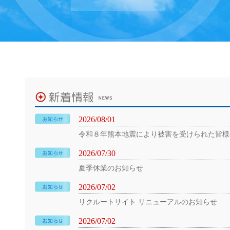
2026/08/01
令和８年熊本地震により被害を受けられた皆様
2026/07/30
夏季休業のお知らせ
2026/07/02
リクルートサイト リニューアルのお知らせ
2026/07/02